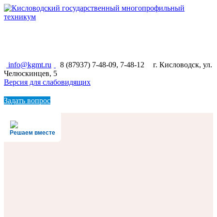
КИСЛОВОДСКИЙ ГОСУДАРСТВЕННЫЙ
МНОГОПРОФИЛЬНЫЙ ТЕХНИКУМ
info@kgmt.ru
8 (87937) 7-48-09, 7-48-12
г. Кисловодск, ул.
Челюскинцев, 5
Версия для слабовидящих
Задать вопрос
Решаем вместе