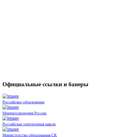
Официальные ссылки и банеры
Российское образование
Минпросвещения России
Российская электронная школа
Министерство образования СК