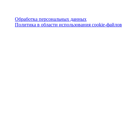
Обработка персональных данных
Политика в области использования cookie-файлов