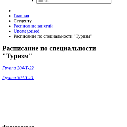
Главная
Студенту
Расписание занятий
Uncategorised
Расписание по специальности "Туризм"
Расписание по специальности
"Туризм"
Группа 204-Т-22
Группа 304-Т-21