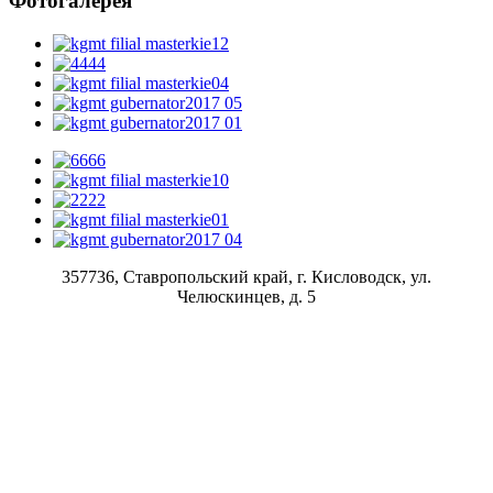
Фотогалерея
357736, Ставропольский край, г. Кисловодск, ул.
Челюскинцев, д. 5