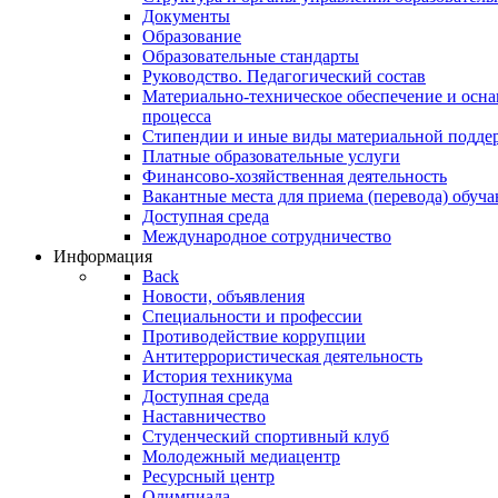
Документы
Образование
Образовательные стандарты
Руководство. Педагогический состав
Материально-техническое обеспечение и осна
процесса
Стипендии и иные виды материальной подде
Платные образовательные услуги
Финансово-хозяйственная деятельность
Вакантные места для приема (перевода) обуч
Доступная среда
Международное сотрудничество
Информация
Back
Новости, объявления
Специальности и профессии
Противодействие коррупции
Антитеррористическая деятельность
История техникума
Доступная среда
Наставничество
Студенческий спортивный клуб
Молодежный медиацентр
Ресурсный центр
Олимпиада