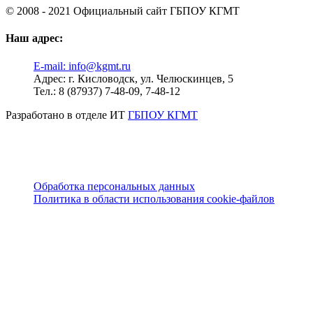
© 2008 - 2021 Официальный сайт ГБПОУ КГМТ
Наш адрес:
E-mail:
info@kgmt.ru
Адрес:
г. Кисловодск, ул. Челюскинцев, 5
Тел.:
8 (87937) 7-48-09, 7-48-12
Разработано в отделе ИТ
ГБПОУ КГМТ
Обработка персональных данных
Политика в области использования cookie-файлов