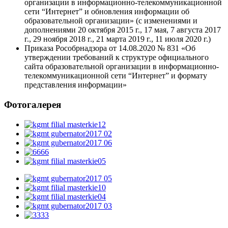
организации в информационно-телекоммуникационной
сети “Интернет” и обновления информации об
образовательной организации» (с изменениями и
дополнениями 20 октября 2015 г., 17 мая, 7 августа 2017
г., 29 ноября 2018 г., 21 марта 2019 г., 11 июля 2020 г.)
Приказа Рособрнадзора от 14.08.2020 № 831 «Об
утверждении требований к структуре официального
сайта образовательной организации в информационно-
телекоммуникационной сети “Интернет” и формату
представления информации»
Фотогалерея