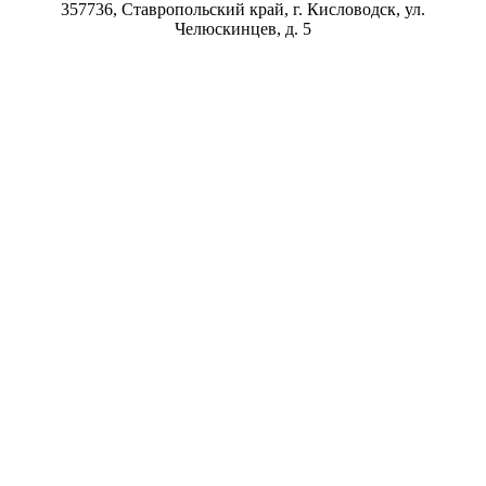
357736, Ставропольский край, г. Кисловодск, ул.
Челюскинцев, д. 5