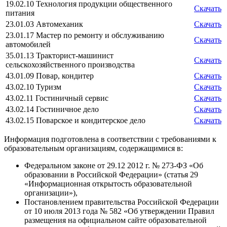
19.02.10 Технология продукции общественного
Скачать
питания
23.01.03 Автомеханик
Скачать
23.01.17 Мастер по ремонту и обслуживанию
Скачать
автомобилей
35.01.13 Тракторист-машинист
Скачать
сельскохозяйственного производства
43.01.09 Повар, кондитер
Скачать
43.02.10 Туризм
Скачать
43.02.11 Гостиничный сервис
Скачать
43.02.14 Гостиничное дело
Скачать
43.02.15 Поварское и кондитерское дело
Скачать
Информация подготовлена в соответствии с требованиями к
образовательным организациям, содержащимися в:
Федеральном законе от 29.12 2012 г. № 273-ФЗ «Об
образовании в Российской Федерации» (статья 29
«Информационная открытость образовательной
организации»),
Постановлением правительства Российской Федерации
от 10 июля 2013 года № 582 «Об утверждении Правил
размещения на официальном сайте образовательной