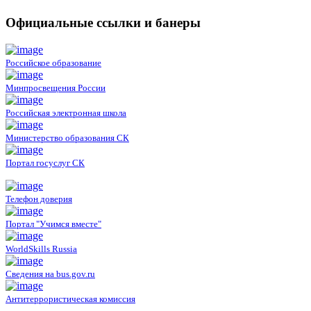
Официальные ссылки и банеры
Российское образование
Минпросвещения России
Российская электронная школа
Министерство образования СК
Портал госуслуг СК
Телефон доверия
Портал "Учимся вместе"
WorldSkills Russia
Сведения на bus.gov.ru
Антитеррористическая комиссия