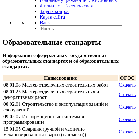
Головное учреждение г. Кисловодск
Филиал ст. Ессентукская
Задать вопрос
Карта сайта
Back
Образовательные стандарты
Информация о федеральных государственных
образовательных стандартах и об образовательных
стандартах.
Наименование
ФГОС
08.01.08 Мастер отделочных строительных работ
Скачать
08.01.25 Мастер отделочных строительных и
Скачать
декоративных работ
08.02.01 Строительство и эксплуатация зданий и
Скачать
сооружений
09.02.07 Информационные системы и
Скачать
программирование
15.01.05 Сварщик (ручной и частично
Скачать
механизированной сварки (наплавки))