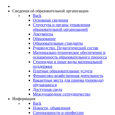
Сведения об образовательной организации
Back
Основные сведения
Структура и органы управления
образовательной организацией
Документы
Образование
Образовательные стандарты
Руководство. Педагогический состав
Материально-техническое обеспечение и
оснащенность образовательного процесса
Стипендии и иные виды материальной
поддержки
Платные образовательные услуги
Финансово-хозяйственная деятельность
Вакантные места для приема (перевода)
обучающихся
Доступная среда
Международное сотрудничество
Информация
Back
Новости, объявления
Специальности и профессии