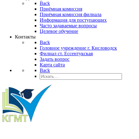
Back
Приёмная комиссия
Приёмная комиссия филиала
Информация для поступающих
Часто задаваемые вопросы
Целевое обучение
Контакты
Back
Головное учреждение г. Кисловодск
Филиал ст. Ессентукская
Задать вопрос
Карта сайта
Back
КИСЛОВОДСКИЙ ГОСУДАРСТВЕННЫЙ