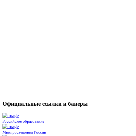
Официальные ссылки и банеры
Российское образование
Минпросвещения России