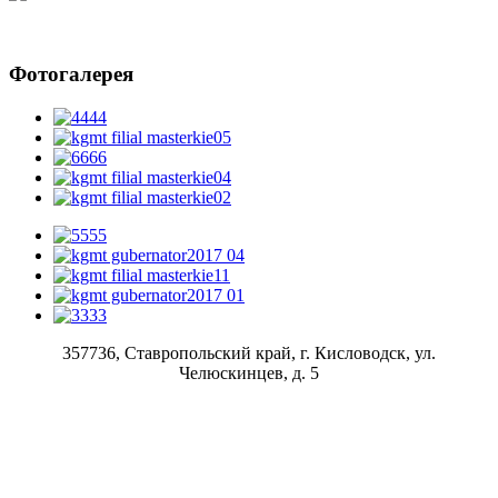
Фотогалерея
357736, Ставропольский край, г. Кисловодск, ул.
Челюскинцев, д. 5